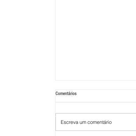
Comentários
Escreva um comentário