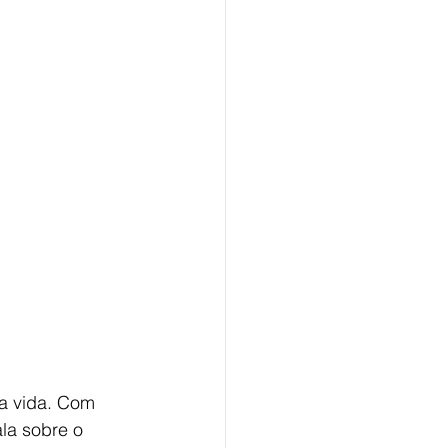
ala sobre o 