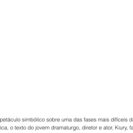
a, o texto do jovem dramaturgo, diretor e ator, Kiury, f