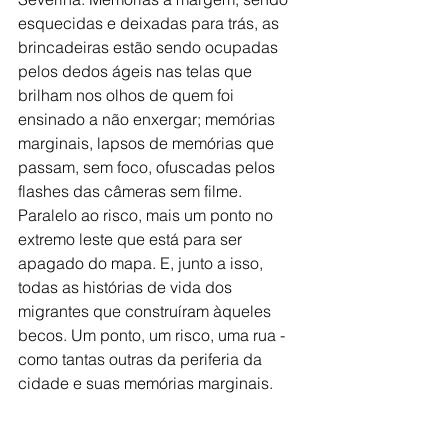
esquecidas e deixadas para trás, as 
brincadeiras estão sendo ocupadas 
pelos dedos ágeis nas telas que 
brilham nos olhos de quem foi 
ensinado a não enxergar; memórias 
marginais, lapsos de memórias que 
passam, sem foco, ofuscadas pelos 
flashes das câmeras sem filme. 
Paralelo ao risco, mais um ponto no 
extremo leste que está para ser 
apagado do mapa. E, junto a isso, 
todas as histórias de vida dos 
migrantes que construíram àqueles 
becos. Um ponto, um risco, uma rua - 
como tantas outras da periferia da 
cidade e suas memórias marginais.