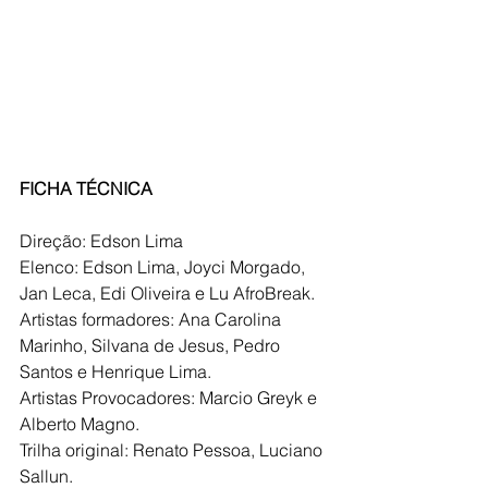
FICHA TÉCNICA 
Direção: Edson Lima
Elenco: Edson Lima, Joyci Morgado, 
Jan Leca, Edi Oliveira e Lu AfroBreak.
Artistas formadores: Ana Carolina 
Marinho, Silvana de Jesus, Pedro 
Santos e Henrique Lima.
Artistas Provocadores: Marcio Greyk e 
Alberto Magno.
Trilha original: Renato Pessoa, Luciano 
Sallun.