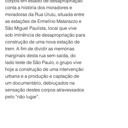
corpos em estado de desapropriação” 
conta a história dos moradores e 
moradoras da Rua Urutu, situada entre 
as estações de Ermelino Matarazzo e 
São Miguel Paulista, local que vive 
sob iminência de desapropriação para 
construção de uma nova estação de 
trem. A fim de dividir as memórias 
marginais desta rua sem saída, do 
lado leste de São Paulo, o grupo vive 
hoje a construção de uma intervenção 
urbana e a produção e captação de 
um documentário, debruçados na 
sensação destes corpos atravessados 
pelo “não lugar”.