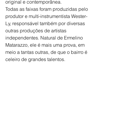
original e contemporânea.
Todas as faixas foram produzidas pelo 
produtor e multi-instrumentista Wester-
Ly, responsável também por diversas 
outras produções de artistas 
independentes. Natural de Ermelino 
Matarazzo, ele é mais uma prova, em 
meio a tantas outras, de que o bairro é 
celeiro de grandes talentos.
CONFIRME PRESENÇA NO EVENTO!