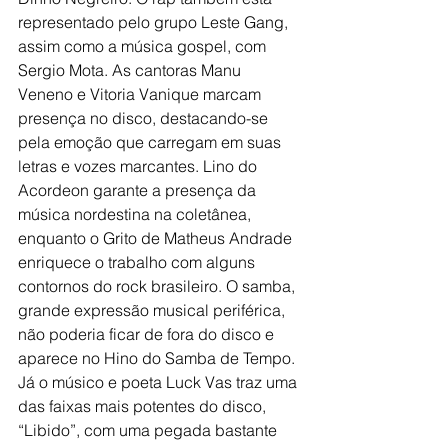
representado pelo grupo Leste Gang, 
assim como a música gospel, com 
Sergio Mota. As cantoras Manu 
Veneno e Vitoria Vanique marcam 
presença no disco, destacando-se 
pela emoção que carregam em suas 
letras e vozes marcantes. Lino do 
Acordeon garante a presença da 
música nordestina na coletânea, 
enquanto o Grito de Matheus Andrade 
enriquece o trabalho com alguns 
contornos do rock brasileiro. O samba, 
grande expressão musical periférica, 
não poderia ficar de fora do disco e 
aparece no Hino do Samba de Tempo. 
Já o músico e poeta Luck Vas traz uma 
das faixas mais potentes do disco, 
“Libido”, com uma pegada bastante 