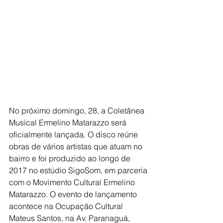
No próximo domingo, 28, a Coletânea 
Musical Ermelino Matarazzo será 
oficialmente lançada. O disco reúne 
obras de vários artistas que atuam no 
bairro e foi produzido ao longo de 
2017 no estúdio SigoSom, em parceria 
com o Movimento Cultural Ermelino 
Matarazzo. O evento de lançamento 
acontece na Ocupação Cultural 
Mateus Santos, na Av. Paranaguá, 