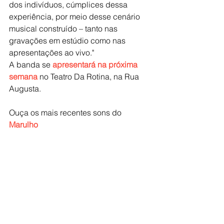
dos indivíduos, cúmplices dessa 
experiência, por meio desse cenário 
musical construído – tanto nas 
gravações em estúdio como nas 
apresentações ao vivo." 
A banda se 
apresentará na próxima 
semana
 no Teatro Da Rotina, na Rua 
Augusta. 
Ouça os mais recentes sons do 
Marulho