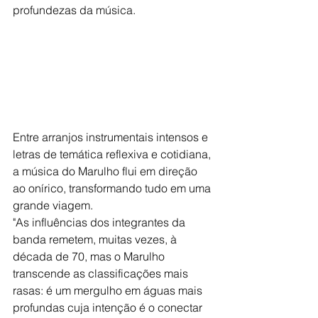
profundezas da música.
Entre arranjos instrumentais intensos e 
letras de temática reflexiva e cotidiana, 
a música do Marulho flui em direção 
ao onírico, transformando tudo em uma 
grande viagem.
"As influências dos integrantes da 
banda remetem, muitas vezes, à 
década de 70, mas o Marulho 
transcende as classificações mais 
rasas: é um mergulho em águas mais 
profundas cuja intenção é o conectar 