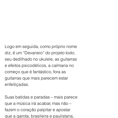
Logo em seguida, como próprio nome 
diz, é um “Devaneio” do projeto todo; 
seu dedilhado no ukulele, as guitarras 
e efeitos psicodélicos, a calmaria no 
começo que é fantástico, fora as 
guitarras que mais parecem estar 
enfeitiçadas.
Suas batidas e paradas – mais parece 
que a música irá acabar, mas não – 
fazem o coração palpitar e apostar 
que a garota, brasileira e paulistana, 