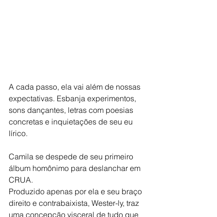
A cada passo, ela vai além de nossas 
expectativas. Esbanja experimentos, 
sons dançantes, letras com poesias 
concretas e inquietações de seu eu 
lírico.
Camila se despede de seu primeiro 
álbum homônimo para deslanchar em 
CRUA.
Produzido apenas por ela e seu braço 
direito e contrabaixista, Wester-ly, traz 
uma concepção visceral de tudo que 