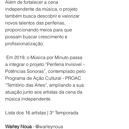
Além de fortalecer a cena 
independente da música, o projeto 
também busca descobrir e valorizar 
novos talentos das periferias, 
proporcionando meios para que 
possam buscar crescimento e 
profissionalização.
 Em 2019, o Música por Minuto passa 
a integrar o projeto “Periferia Invisível – 
Potências Sonoras”, contemplado pelo 
Programa de Ação Cultural - PROAC 
“Território das Artes”, ampliando a sua 
atuação junto aos artistas da cena da 
música independente.  
Lista dos 16 artistas | 3° Temporada 
Warley Noua
 - @warleynoua