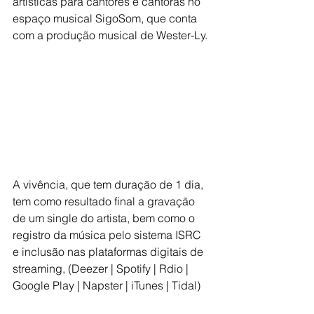
artísticas para cantores e cantoras no 
espaço musical SigoSom, que conta 
com a produção musical de Wester-Ly.
A vivência, que tem duração de 1 dia, 
tem como resultado final a gravação 
de um single do artista, bem como o 
registro da música pelo sistema ISRC 
e inclusão nas plataformas digitais de 
streaming, (Deezer | Spotify | Rdio | 
Google Play | Napster | iTunes | Tidal)